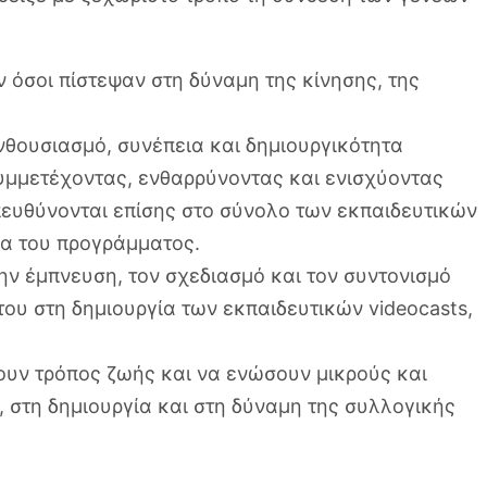
 όσοι πίστεψαν στη δύναμη της κίνησης, της
νθουσιασμό, συνέπεια και δημιουργικότητα
συμμετέχοντας, ενθαρρύνοντας και ενισχύοντας
απευθύνονται επίσης στο σύνολο των εκπαιδευτικών
ια του προγράμματος.
ην έμπνευση, τον σχεδιασμό και τον συντονισμό
ου στη δημιουργία των εκπαιδευτικών videocasts,
νουν τρόπος ζωής και να ενώσουν μικρούς και
, στη δημιουργία και στη δύναμη της συλλογικής