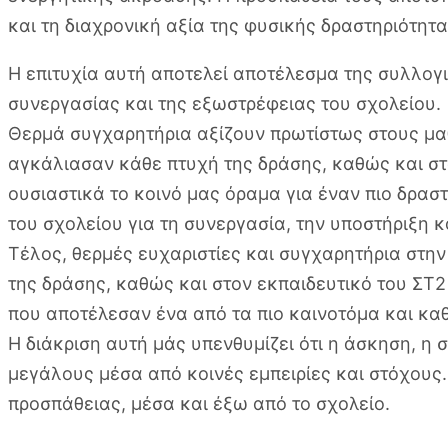
και τη διαχρονική αξία της φυσικής δραστηριότητ
Η επιτυχία αυτή αποτελεί αποτέλεσμα της συλλογ
συνεργασίας και της εξωστρέφειας του σχολείου.
Θερμά συγχαρητήρια αξίζουν πρωτίστως στους μαθη
αγκάλιασαν κάθε πτυχή της δράσης, καθώς και στ
ουσιαστικά το κοινό μας όραμα για έναν πιο δραστ
του σχολείου για τη συνεργασία, την υποστήριξη 
Τέλος, θερμές ευχαριστίες και συγχαρητήρια στη
της δράσης, καθώς και στον εκπαιδευτικό του ΣΤ
που αποτέλεσαν ένα από τα πιο καινοτόμα και καθ
Η διάκριση αυτή μάς υπενθυμίζει ότι η άσκηση, η
μεγάλους μέσα από κοινές εμπειρίες και στόχους.
προσπάθειας, μέσα και έξω από το σχολείο.