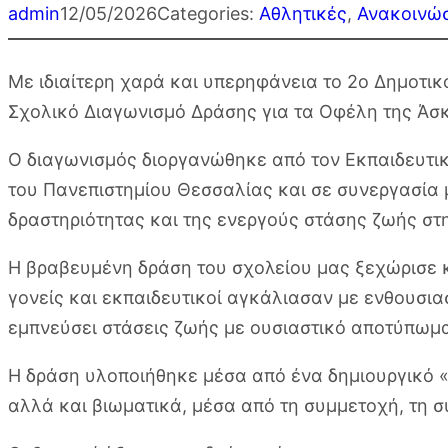
admin
12/05/2026
Categories:
Αθλητικές
, 
Ανακοινώσ
Με ιδιαίτερη χαρά και υπερηφάνεια το 2ο Δημοτι
Σχολικό Διαγωνισμό Δράσης για τα Οφέλη της Άσκ
Ο διαγωνισμός διοργανώθηκε από τον Εκπαιδευτικ
του Πανεπιστημίου Θεσσαλίας και σε συνεργασία με
δραστηριότητας και της ενεργούς στάσης ζωής στη
Η βραβευμένη δράση του σχολείου μας ξεχώρισε κ
γονείς και εκπαιδευτικοί αγκάλιασαν με ενθουσια
εμπνεύσει στάσεις ζωής με ουσιαστικό αποτύπωμ
Η δράση υλοποιήθηκε μέσα από ένα δημιουργικό «
αλλά και βιωματικά, μέσα από τη συμμετοχή, τη σ