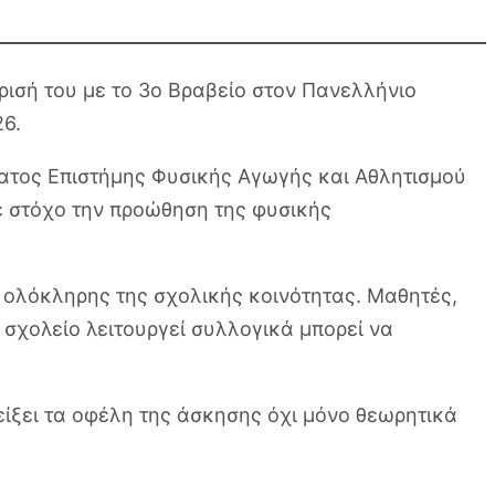
ρισή του με το 3ο Βραβείο στον Πανελλήνιο
26.
ματος Επιστήμης Φυσικής Αγωγής και Αθλητισμού
με στόχο την προώθηση της φυσικής
 ολόκληρης της σχολικής κοινότητας. Μαθητές,
 σχολείο λειτουργεί συλλογικά μπορεί να
ίξει τα οφέλη της άσκησης όχι μόνο θεωρητικά